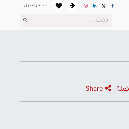
تسجيل الدخول
ضلة
Share