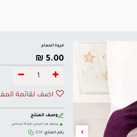
فروة الحمام
₪
5.00
اضف لقائمة المف
وصف المنتج
يشاهد هذا المنتج حالياً 8 أشخاص
رقم المنتج:
824