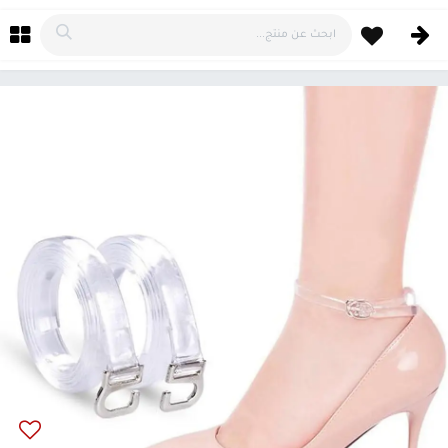
خطي للذهاب إلى المحتوى