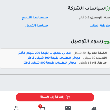
سياسات الشركة
مدة التوصيل:
2-5 أيام
سسياسة الترجيع
طريقة الطلب
سياسة التبديل
رسوم التوصيل
الضفة الغربية:
20 شيكل –
مجاني للطلبات بقيمة 200 شيكل فأكثر
القدس:
30 شيكل –
مجاني للطلبات بقيمة 400 شيكل فأكثر
مناطق 48:
65 شيكل –
مجاني للطلبات بقيمة 800 شيكل فأكثر
إضافة إلى السلة
0