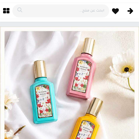
خطي للذهاب إلى المحتوى