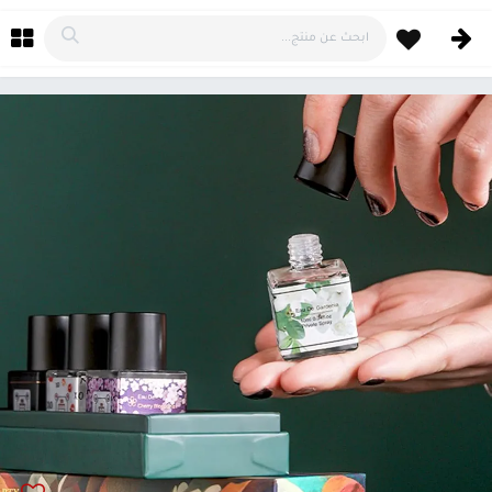
خطي للذهاب إلى المحتوى