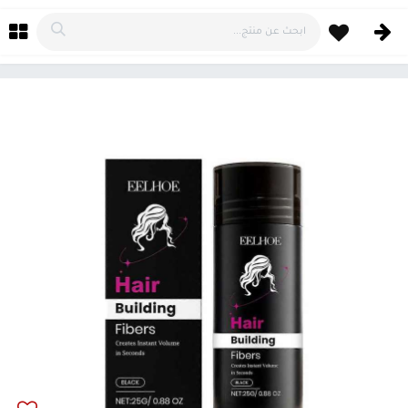
خطي للذهاب إلى المحتوى