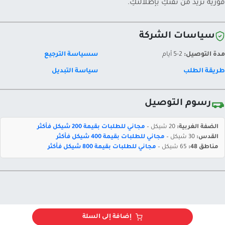
فورية تزيد من ثقتكِ بإطلالتكِ.
سياسات الشركة
مدة التوصيل:
2-5 أيام
سسياسة الترجيع
طريقة الطلب
سياسة التبديل
رسوم التوصيل
الضفة الغربية:
20 شيكل –
مجاني للطلبات بقيمة 200 شيكل فأكثر
القدس:
30 شيكل –
مجاني للطلبات بقيمة 400 شيكل فأكثر
مناطق 48:
65 شيكل –
مجاني للطلبات بقيمة 800 شيكل فأكثر
إضافة إلى السلة