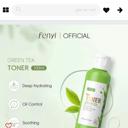
خطي للذهاب إلى المحتوى