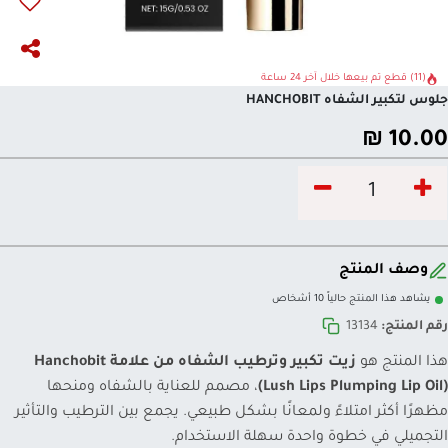
(11) قطع تم بيعها خلال آخر 24 ساعة
جلوس لتكبير الشفاه HANCHOBIT
₪
10.00
وصف المنتج
يشاهد هذا المنتج حالياً 10 أشخاص
رقم المنتج:
13134
هذا المنتج هو
زيت تكبير وترطيب الشفاه من علامة Hanchobit
(Lush Lips Plumping Lip Oil)
، مصمم للعناية بالشفاه ومنحها
مظهرًا أكثر امتلاءً ولمعانًا بشكل طبيعي. يجمع بين الترطيب والتأثير
التجميلي في خطوة واحدة سهلة الاستخدام.