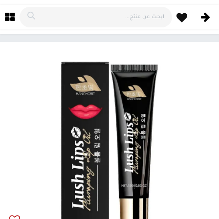
خطي للذهاب إلى المحتوى