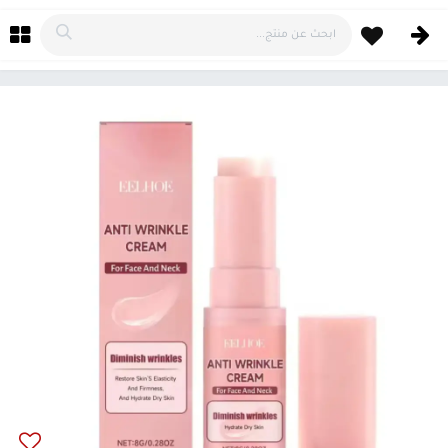
خطي للذهاب إلى المحتوى