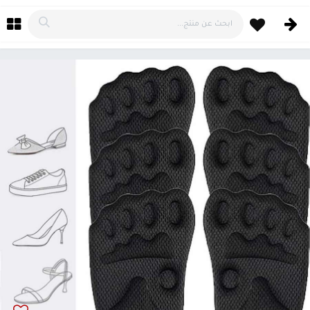
خطي للذهاب إلى المحتوى