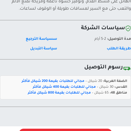
الهائل على مشط القدم، وتوفير حشوة ناعمة ومريحة تمنع الألم
والتعب حتى مع السير لمسافات طويلة أو الوقوف لساعات.
سياسات الشركة
مدة التوصيل:
2-5 أيام
سسياسة الترجيع
طريقة الطلب
سياسة التبديل
رسوم التوصيل
الضفة الغربية:
20 شيكل –
مجاني للطلبات بقيمة 200 شيكل فأكثر
القدس:
30 شيكل –
مجاني للطلبات بقيمة 400 شيكل فأكثر
مناطق 48:
65 شيكل –
مجاني للطلبات بقيمة 800 شيكل فأكثر