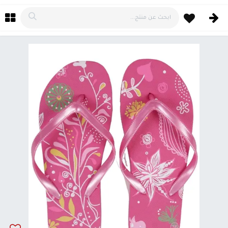
خطي للذهاب إلى المحتوى