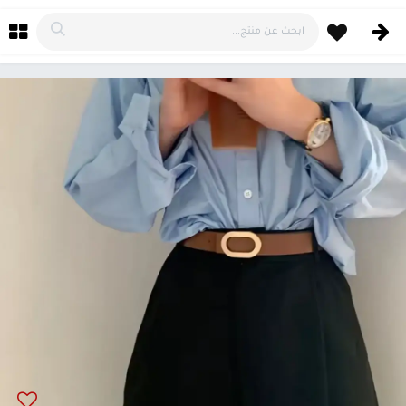
خطي للذهاب إلى المحتوى