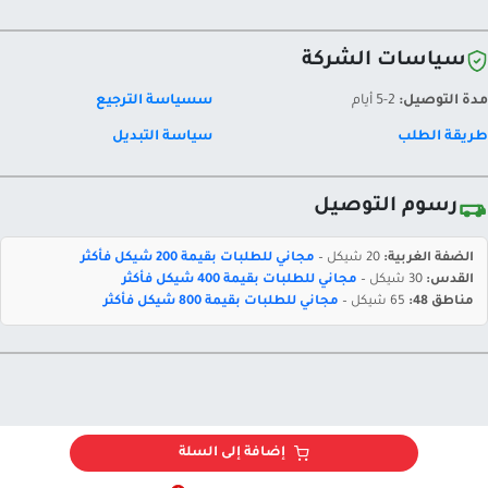
سياسات الشركة
مدة التوصيل:
2-5 أيام
سسياسة الترجيع
طريقة الطلب
سياسة التبديل
رسوم التوصيل
الضفة الغربية:
20 شيكل –
مجاني للطلبات بقيمة 200 شيكل فأكثر
القدس:
30 شيكل –
مجاني للطلبات بقيمة 400 شيكل فأكثر
مناطق 48:
65 شيكل –
مجاني للطلبات بقيمة 800 شيكل فأكثر
إضافة إلى السلة