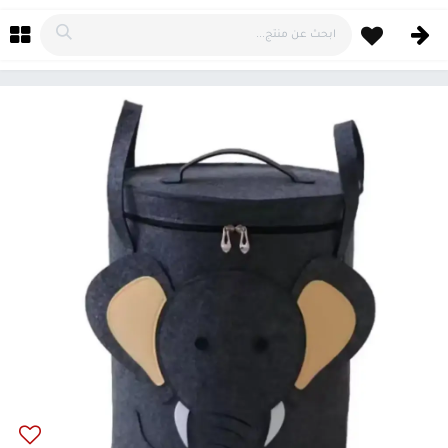
خطي للذهاب إلى المحتوى