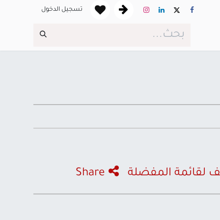
تسجيل الدخول
 لقائمة المفضلة
Share