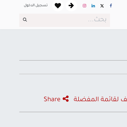
تسجيل الدخول
 لقائمة المفضلة
Share