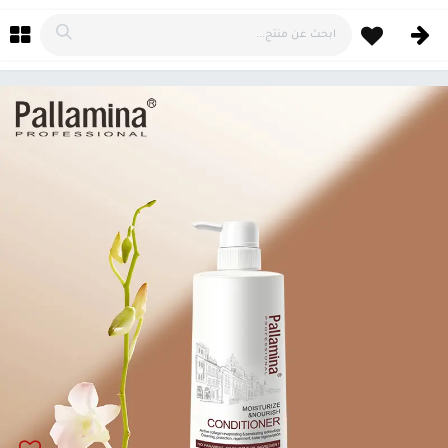
خطي للذهاب إلى المحتوى