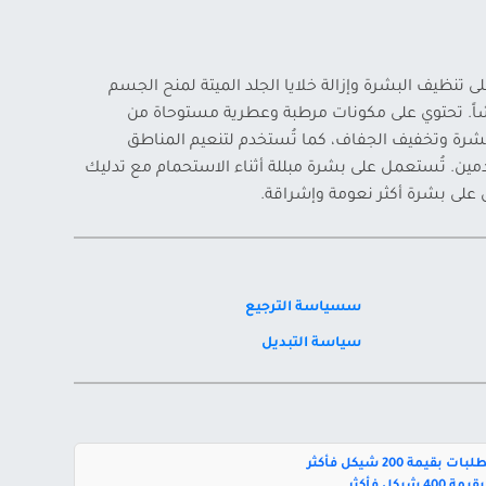
تنظيف البشرة وإزالة خلايا الجلد الميتة لمنح الجسم
شاً. تحتوي على مكونات مرطبة وعطرية مستوحاة من
شرة وتخفيف الجفاف، كما تُستخدم لتنعيم المناطق
دمين. تُستعمل على بشرة مبللة أثناء الاستحمام مع تدليك
لى بشرة أكثر نعومة وإشراقة.
سسياسة الترجيع
سياسة التبديل
بقيمة 200 شيكل فأكثر