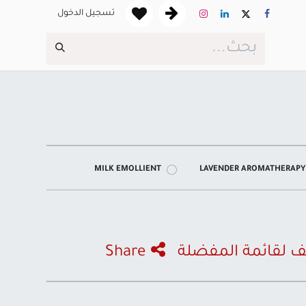
تسجيل الدخول
MILK EMOLLIENT
LAVENDER AROMATHERAPY
 لقائمة المفضلة
Share