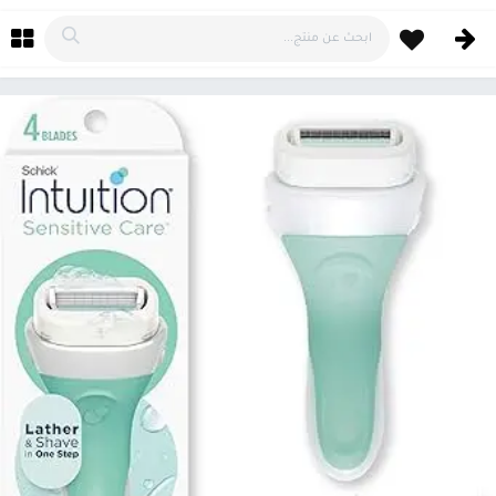
خطي للذهاب إلى المحتوى