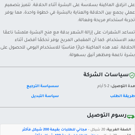
على انزلاق الماكينة بسلاسة على البشرة أثناء الحلاقة. تتميز بتصميم
عملي يجمع بين الحلاقة والعناية بالبشرة في خطوة واحدة، مما يوفر
تجربة استخدام مريحة وفعالة.
تساعد الشفرات على إزالة الشعر بدقة مع منح البشرة ملمسًا ناعمًا
بعد الاستخدام، كما أن المقبض المريح يوفر تحكمًا أفضل أثناء
الحلاقة. تعد هذه الماكينة خيارًا مناسبًا للاستخدام اليومي للحصول على
بشرة ناعمة ومظهر أنيق بسهولة.
سياسات الشركة
مدة التوصيل:
2-5 أيام
سسياسة الترجيع
طريقة الطلب
سياسة التبديل
رسوم التوصيل
الضفة الغربية:
20 شيكل –
مجاني للطلبات بقيمة 200 شيكل فأكثر