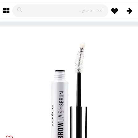
خطي للذهاب إلى المحتوى