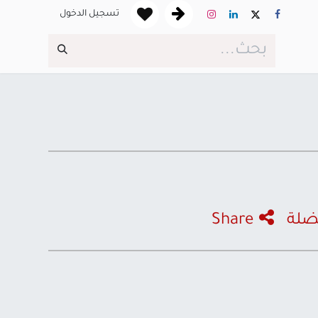
تسجيل الدخول
ضلة
Share