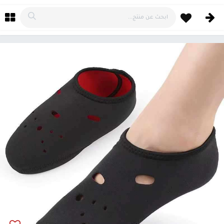
خطي للذهاب إلى المحتوى