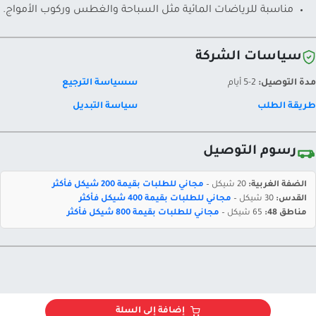
مناسبة للرياضات المائية مثل السباحة والغطس وركوب الأمواج.
سياسات الشركة
مدة التوصيل:
2-5 أيام
سسياسة الترجيع
طريقة الطلب
سياسة التبديل
رسوم التوصيل
الضفة الغربية:
20 شيكل –
مجاني للطلبات بقيمة 200 شيكل فأكثر
القدس:
30 شيكل –
مجاني للطلبات بقيمة 400 شيكل فأكثر
مناطق 48:
65 شيكل –
مجاني للطلبات بقيمة 800 شيكل فأكثر
إضافة إلى السلة