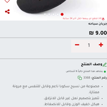
(4) قطع تم بيعها خلال آخر 24 ساعة
جربان سباحه
₪
9.00
وصف المنتج
يشاهد هذا المنتج حالياً 6 أشخاص
رقم المنتج:
3368
مصنوعة من نسيج سكوبا ناعم وقابل للتنفس مع مرونة
ممتازة.
تتميز بتصميم نعل غير قابل للانزلاق.
هيكل خفيف الوزن وقابل للانضغاط.