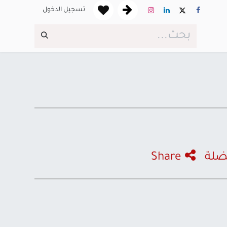
تسجيل الدخول
ضلة
Share