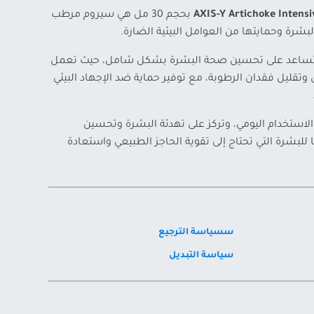
AXIS-Y Artichoke Intens
بحجم 30 مل هي سيروم مرطب
شرة وحمايتها من العوامل البيئية الضارة.
ساعد على تحسين صحة البشرة بشكل شامل، حيث تعمل
 وتقليل فقدان الرطوبة، مع توفير حماية ضد الإجهاد البيئي
 الاستخدام اليومي، وتركز على تهدئة البشرة وتحسين
ا للبشرة التي تحتاج إلى تقوية الحاجز الطبيعي واستعادة
سسياسة الترجيع
سياسة التبديل