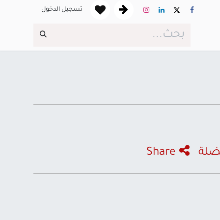
تسجيل الدخول
ضلة
Share