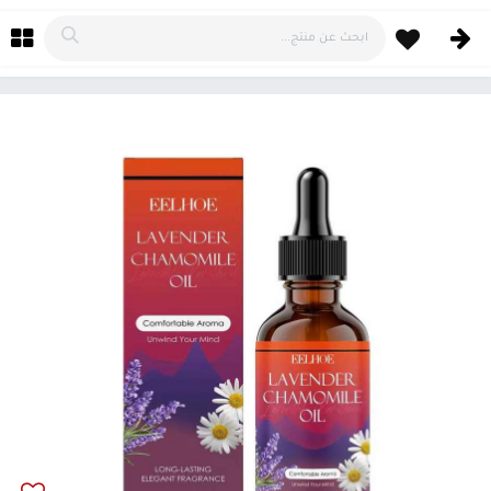
خطي للذهاب إلى المحتوى