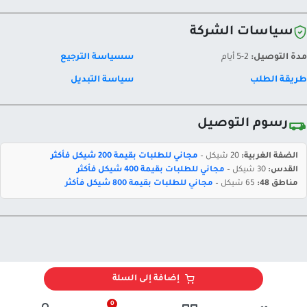
سياسات الشركة
مدة التوصيل:
2-5 أيام
سسياسة الترجيع
طريقة الطلب
سياسة التبديل
رسوم التوصيل
الضفة الغربية:
20 شيكل –
مجاني للطلبات بقيمة 200 شيكل فأكثر
القدس:
30 شيكل –
مجاني للطلبات بقيمة 400 شيكل فأكثر
مناطق 48:
65 شيكل –
مجاني للطلبات بقيمة 800 شيكل فأكثر
إضافة إلى السلة
0