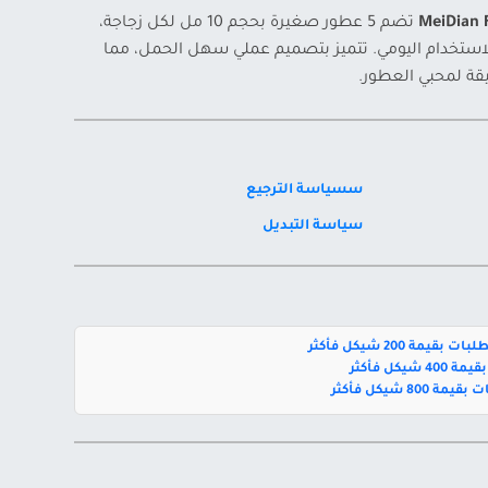
تضم 5 عطور صغيرة بحجم 10 مل لكل زجاجة،
استخدام اليومي. تتميز بتصميم عملي سهل الحمل، مما
يقة لمحبي العطور.
سسياسة الترجيع
سياسة التبديل
بقيمة 200 شيكل فأكثر
يكل فأكثر
800 شيكل فأكثر