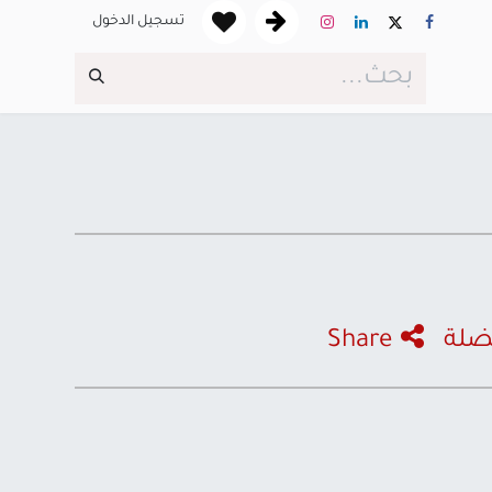
تسجيل الدخول
ضلة
Share