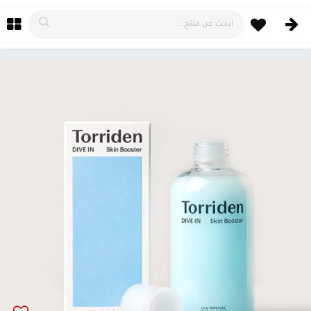
خطي للذهاب إلى المحتوى