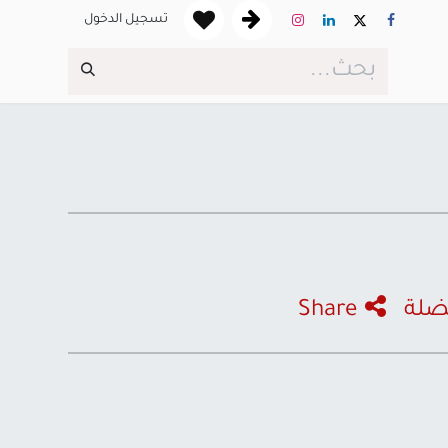
تسجيل الدخول
ضلة
Share