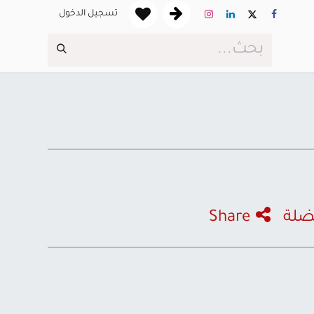
تسجيل الدخول
ضلة
Share