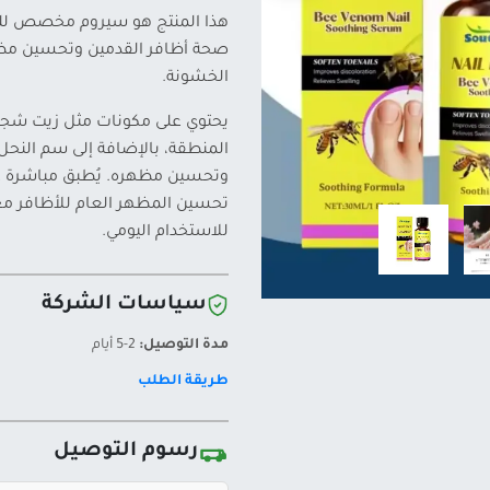
هذا المنتج هو سيروم مخصص للعن
صحة أظافر القدمين وتحسين مظهر
الخشونة.
يحتوي على مكونات مثل زيت شجرة 
المنطقة، بالإضافة إلى سم النحل
وتحسين مظهره. يُطبق مباشرة ع
للاستخدام اليومي.
سياسات الشركة
مدة التوصيل:
2-5 أيام
طريقة الطلب
رسوم التوصيل