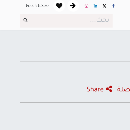
تسجيل الدخول
ضلة
Share