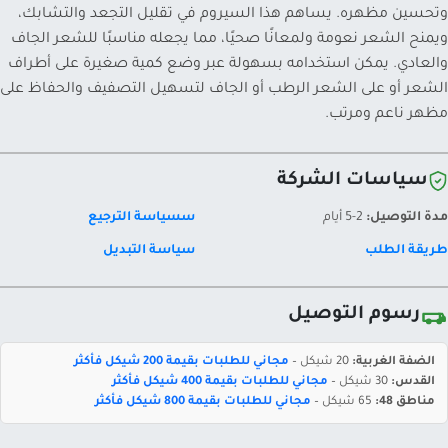
وتحسين مظهره. يساهم هذا السيروم في تقليل التجعد والتشابك،
ويمنح الشعر نعومة ولمعانًا صحيًا، مما يجعله مناسبًا للشعر الجاف
والعادي. يمكن استخدامه بسهولة عبر وضع كمية صغيرة على أطراف
الشعر أو على الشعر الرطب أو الجاف لتسهيل التصفيف والحفاظ على
مظهر ناعم ومرتب.
سياسات الشركة
مدة التوصيل:
2-5 أيام
سسياسة الترجيع
طريقة الطلب
سياسة التبديل
رسوم التوصيل
الضفة الغربية:
20 شيكل –
مجاني للطلبات بقيمة 200 شيكل فأكثر
القدس:
30 شيكل –
مجاني للطلبات بقيمة 400 شيكل فأكثر
مناطق 48:
65 شيكل –
مجاني للطلبات بقيمة 800 شيكل فأكثر