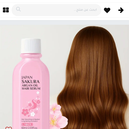
خطي للذهاب إلى المحتوى