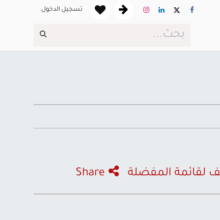
تسجيل الدخول
 لقائمة المفضلة
Share