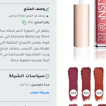
وصف المنتج
يشاهد هذا المنتج حالياً 9 أشخاص
رقم المنتج:
455
 Lip Paint
قوية بفضل الأصباغ المكثفة التي 
وزيت المكاديميا للمساعدة في ال
أنيقاً بلمسة مطفية جذابة.
سياسات الشركة
مدة التوصيل:
2-5 أيام
طريقة الطلب