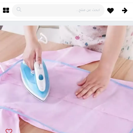
خطي للذهاب إلى المحتوى