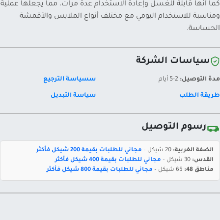
كما أنها قابلة للغسل وإعادة الاستخدام عدة مرات، مما يجعلها عملية
ومناسبة للاستخدام اليومي مع مختلف أنواع الملابس والأقمشة
الحساسة.
سياسات الشركة
مدة التوصيل:
2-5 أيام
سسياسة الترجيع
طريقة الطلب
سياسة التبديل
رسوم التوصيل
الضفة الغربية:
20 شيكل –
مجاني للطلبات بقيمة 200 شيكل فأكثر
القدس:
30 شيكل –
مجاني للطلبات بقيمة 400 شيكل فأكثر
مناطق 48:
65 شيكل –
مجاني للطلبات بقيمة 800 شيكل فأكثر