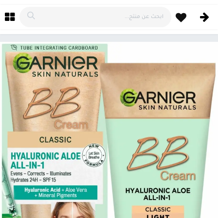
خطي للذهاب إلى المحتوى