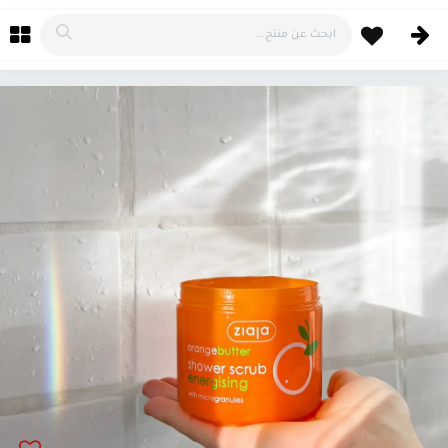
خطي للذهاب إلى المحتوى